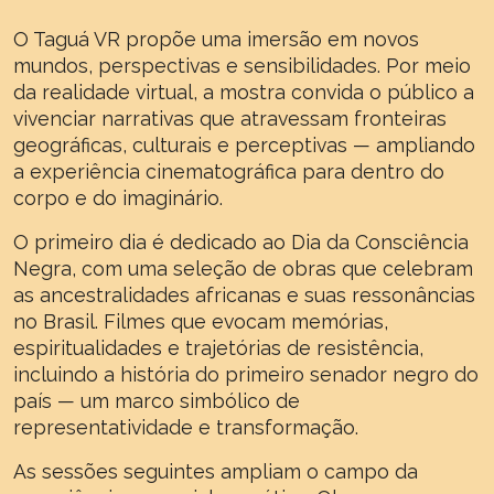
O Taguá VR propõe uma imersão em novos
mundos, perspectivas e sensibilidades. Por meio
da realidade virtual, a mostra convida o público a
vivenciar narrativas que atravessam fronteiras
geográficas, culturais e perceptivas — ampliando
a experiência cinematográfica para dentro do
corpo e do imaginário.
O primeiro dia é dedicado ao Dia da Consciência
Negra, com uma seleção de obras que celebram
as ancestralidades africanas e suas ressonâncias
no Brasil. Filmes que evocam memórias,
espiritualidades e trajetórias de resistência,
incluindo a história do primeiro senador negro do
país — um marco simbólico de
representatividade e transformação.
As sessões seguintes ampliam o campo da