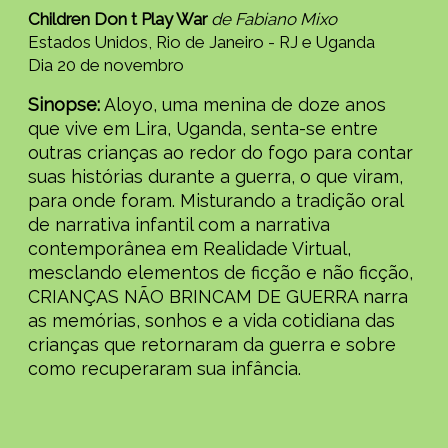
Children Don t Play War
de Fabiano Mixo
Estados Unidos, Rio de Janeiro - RJ e Uganda
Dia 20 de novembro
Sinopse:
Aloyo, uma menina de doze anos
que vive em Lira, Uganda, senta-se entre
outras crianças ao redor do fogo para contar
suas histórias durante a guerra, o que viram,
para onde foram. Misturando a tradição oral
de narrativa infantil com a narrativa
contemporânea em Realidade Virtual,
mesclando elementos de ficção e não ficção,
CRIANÇAS NÃO BRINCAM DE GUERRA narra
as memórias, sonhos e a vida cotidiana das
crianças que retornaram da guerra e sobre
como recuperaram sua infância.