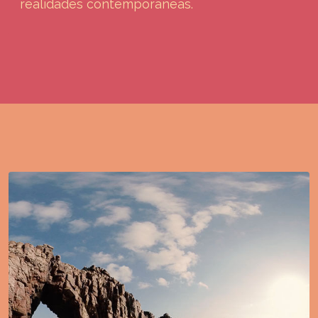
realidades contemporâneas.