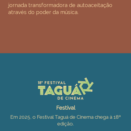
jornada transformadora de autoaceitação
através do poder da música.
Festival
Em 2025, o Festival Taguá de Cinema chega à 18ª
edição.