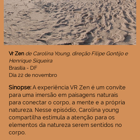
Vr Zen
de Carolina Young, direção Filipe Gontijo e
Henrique Siqueira
Brasília - DF
Dia 22 de novembro
Sinopse:
A experiência VR Zen é um convite
para uma imersão em paisagens naturais
para conectar o corpo, a mente e a própria
natureza. Nesse episódio, Carolina young
compartilha estimula a atenção para os
elementos da natureza serem sentidos no
corpo.