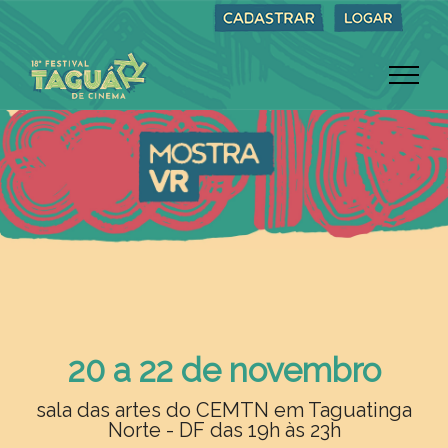
20 a 22 de novembro
sala das artes do CEMTN em Taguatinga
Norte - DF das 19h às 23h