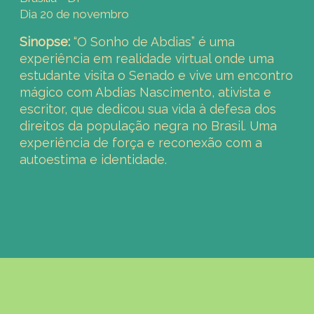
Dia 20 de novembro
Sinopse:
“O Sonho de Abdias” é uma
experiência em realidade virtual onde uma
estudante visita o Senado e vive um encontro
mágico com Abdias Nascimento, ativista e
escritor, que dedicou sua vida à defesa dos
direitos da população negra no Brasil. Uma
experiência de força e reconexão com a
autoestima e identidade.