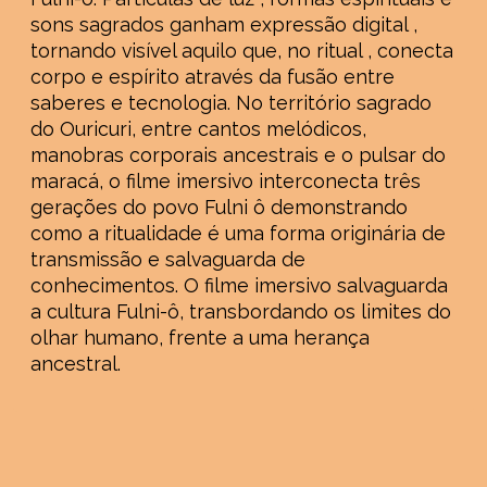
sons sagrados ganham expressão digital ,
tornando visível aquilo que, no ritual , conecta
corpo e espírito através da fusão entre
saberes e tecnologia. No território sagrado
do Ouricuri, entre cantos melódicos,
manobras corporais ancestrais e o pulsar do
maracá, o filme imersivo interconecta três
gerações do povo Fulni ô demonstrando
como a ritualidade é uma forma originária de
transmissão e salvaguarda de
conhecimentos. O filme imersivo salvaguarda
a cultura Fulni-ô, transbordando os limites do
olhar humano, frente a uma herança
ancestral.