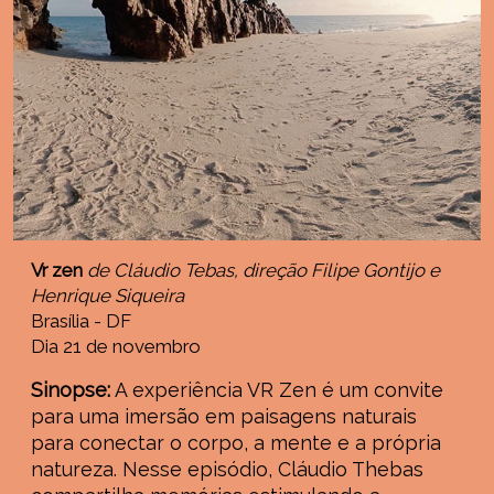
Vr zen
de Cláudio Tebas, direção Filipe Gontijo e
Henrique Siqueira
Brasília - DF
Dia 21 de novembro
Sinopse:
A experiência VR Zen é um convite
para uma imersão em paisagens naturais
para conectar o corpo, a mente e a própria
natureza. Nesse episódio, Cláudio Thebas