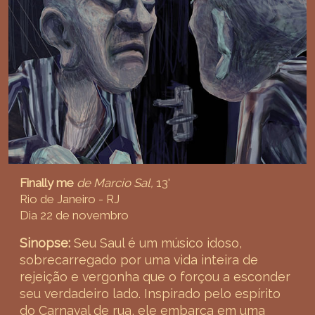
Finally me
de Marcio Sal,
13'
Rio de Janeiro - RJ
Dia 22 de novembro
Sinopse:
Seu Saul é um músico idoso,
sobrecarregado por uma vida inteira de
rejeição e vergonha que o forçou a esconder
seu verdadeiro lado. Inspirado pelo espírito
do Carnaval de rua, ele embarca em uma