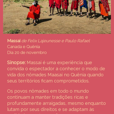
Massai
de Felix Lajeunesse e Paulo Rafael
Canada e Quênia
Dia 20 de novembro
Sinopse:
Massai é uma experiência que
convida o espectador a conhecer o modo de
vida dos nômades Maasai no Quênia quando
seus territórios ficam comprometidos.
Os povos nômades em todo o mundo
continuam a manter tradições ricas e
profundamente arraigadas, mesmo enquanto
lutam por seus direitos e se adaptam às