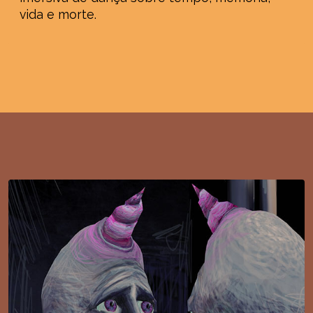
vida e morte.