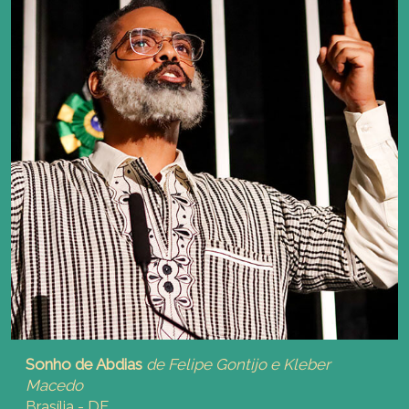
Sonho de Abdias
de Felipe Gontijo e Kleber
Macedo
Brasília - DF