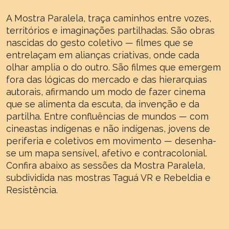
A Mostra Paralela, traça caminhos entre vozes,
territórios e imaginações partilhadas. São obras
nascidas do gesto coletivo — filmes que se
entrelaçam em alianças criativas, onde cada
olhar amplia o do outro. São filmes que emergem
fora das lógicas do mercado e das hierarquias
autorais, afirmando um modo de fazer cinema
que se alimenta da escuta, da invenção e da
partilha. Entre confluências de mundos — com
cineastas indígenas e não indígenas, jovens de
periferia e coletivos em movimento — desenha-
se um mapa sensível, afetivo e contracolonial.
Confira abaixo as sessões da Mostra Paralela,
subdividida nas mostras Taguá VR e Rebeldia e
Resistência.