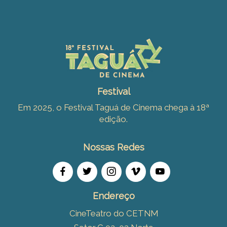
Festival
Em 2025, o Festival Taguá de Cinema chega à 18ª
edição.
Nossas Redes
Endereço
CineTeatro do CETNM