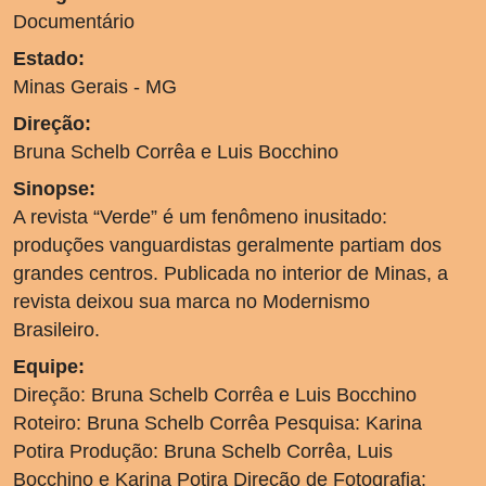
Documentário
Estado:
Minas Gerais - MG
Direção:
Bruna Schelb Corrêa e Luis Bocchino
Sinopse:
A revista “Verde” é um fenômeno inusitado:
produções vanguardistas geralmente partiam dos
grandes centros. Publicada no interior de Minas, a
revista deixou sua marca no Modernismo
Brasileiro.
Equipe:
Direção: Bruna Schelb Corrêa e Luis Bocchino
Roteiro: Bruna Schelb Corrêa Pesquisa: Karina
Potira Produção: Bruna Schelb Corrêa, Luis
Bocchino e Karina Potira Direção de Fotografia: