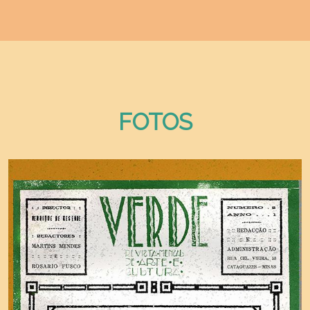
FOTOS