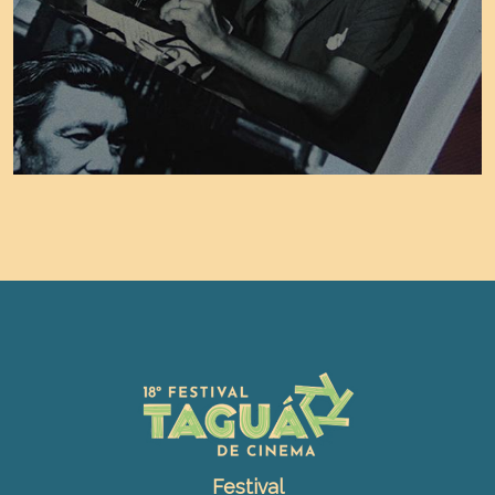
Festival