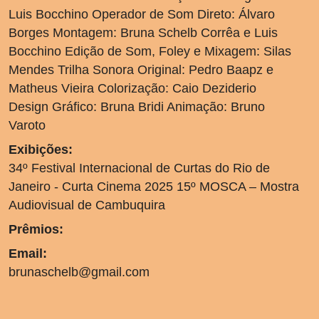
Luis Bocchino Operador de Som Direto: Álvaro
Borges Montagem: Bruna Schelb Corrêa e Luis
Bocchino Edição de Som, Foley e Mixagem: Silas
Mendes Trilha Sonora Original: Pedro Baapz e
Matheus Vieira Colorização: Caio Deziderio
Design Gráfico: Bruna Bridi Animação: Bruno
Varoto
Exibições:
34º Festival Internacional de Curtas do Rio de
Janeiro - Curta Cinema 2025 15º MOSCA – Mostra
Audiovisual de Cambuquira
Prêmios:
Email:
brunaschelb@gmail.com