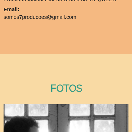
Email:
somos7producoes@gmail.com
FOTOS