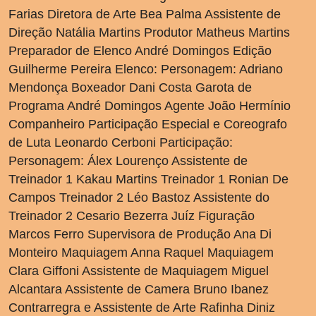
Farias Diretora de Arte Bea Palma Assistente de
Direção Natália Martins Produtor Matheus Martins
Preparador de Elenco André Domingos Edição
Guilherme Pereira Elenco: Personagem: Adriano
Mendonça Boxeador Dani Costa Garota de
Programa André Domingos Agente João Hermínio
Companheiro Participação Especial e Coreografo
de Luta Leonardo Cerboni Participação:
Personagem: Álex Lourenço Assistente de
Treinador 1 Kakau Martins Treinador 1 Ronian De
Campos Treinador 2 Léo Bastoz Assistente do
Treinador 2 Cesario Bezerra Juíz Figuração
Marcos Ferro Supervisora de Produção Ana Di
Monteiro Maquiagem Anna Raquel Maquiagem
Clara Giffoni Assistente de Maquiagem Miguel
Alcantara Assistente de Camera Bruno Ibanez
Contrarregra e Assistente de Arte Rafinha Diniz