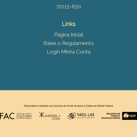
72115-650
Links
Página Inicial
Baixe o Regulamento
Login Minha Conta