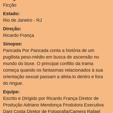
Ficção
Estado:
Rio de Janeiro - RJ
Direção:
Ricardo França
Sinopse:
Pancada Por Pancada conta a história de um
pugilista peso-médio em busca de ascensão no
mundo do boxe. O principal conflito da trama
começa quando os fantasmas relacionados à sua
orientação sexual passam a afeta-lo dentro e fora
do ringue.
Equipe:
Escrito e Dirigido por Ricardo França Diretor de
Produção Adriano Mendonça Produtora Executiva
Dani Costa Diretor de Fotografia/Camera Rafael