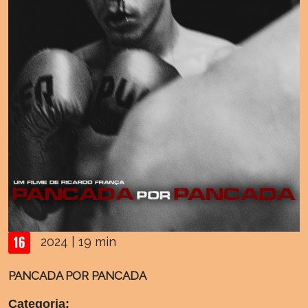
2024 | 19 min
PANCADA POR PANCADA
Categoria: