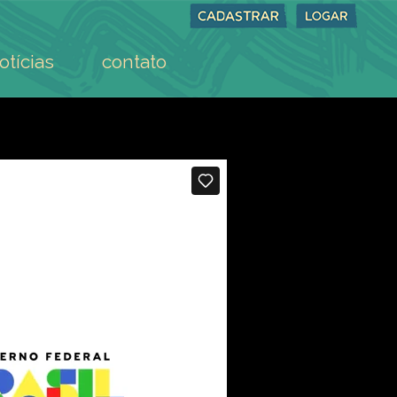
otícias
contato