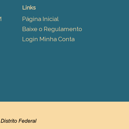
Links
M
Página Inicial
Baixe o Regulamento
Login Minha Conta