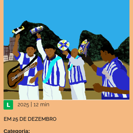
2025 | 12 min
EM 25 DE DEZEMBRO
Categoria: