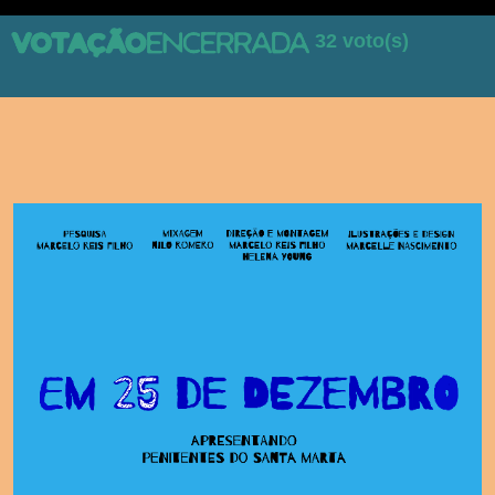
32 voto(s)