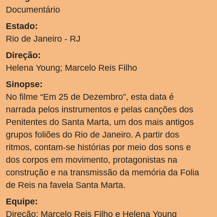
Documentário
Estado:
Rio de Janeiro - RJ
Direção:
Helena Young; Marcelo Reis Filho
Sinopse:
No filme “Em 25 de Dezembro”, esta data é
narrada pelos instrumentos e pelas canções dos
Penitentes do Santa Marta, um dos mais antigos
grupos foliões do Rio de Janeiro. A partir dos
ritmos, contam-se histórias por meio dos sons e
dos corpos em movimento, protagonistas na
construção e na transmissão da memória da Folia
de Reis na favela Santa Marta.
Equipe:
Direção: Marcelo Reis Filho e Helena Young