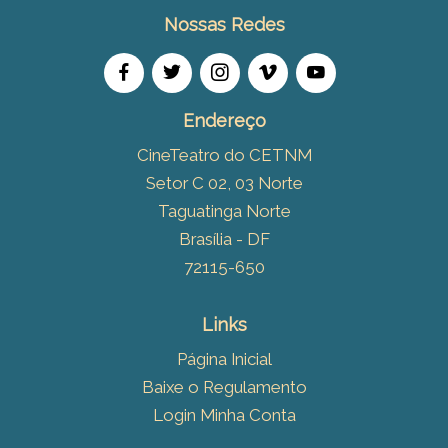
Nossas Redes
Endereço
CineTeatro do CETNM
Setor C 02, 03 Norte
Taguatinga Norte
Brasília - DF
72115-650
Links
Página Inicial
Baixe o Regulamento
Login Minha Conta