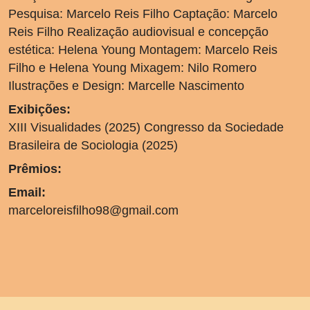
Pesquisa: Marcelo Reis Filho Captação: Marcelo
Reis Filho Realização audiovisual e concepção
estética: Helena Young Montagem: Marcelo Reis
Filho e Helena Young Mixagem: Nilo Romero
Ilustrações e Design: Marcelle Nascimento
Exibições:
XIII Visualidades (2025) Congresso da Sociedade
Brasileira de Sociologia (2025)
Prêmios:
Email:
marceloreisfilho98@gmail.com