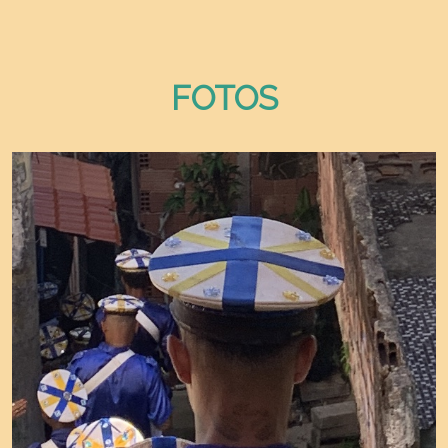
FOTOS