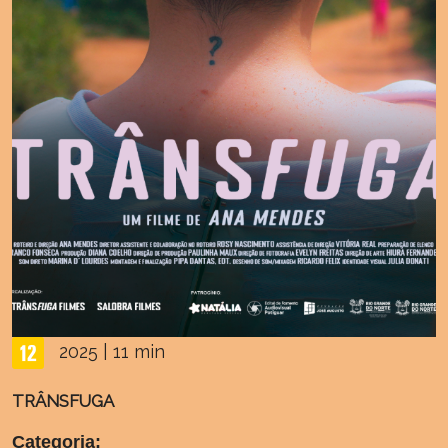
2025 | 11 min
TRÂNSFUGA
Categoria: