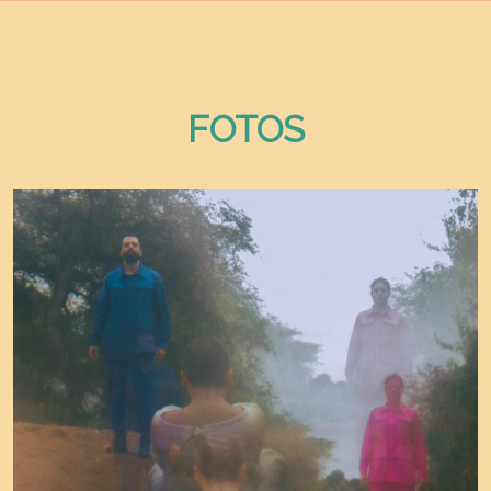
FOTOS