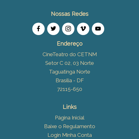
Nossas Redes
Endereço
CineTeatro do CETNM
Setor C 02, 03 Norte
Taguatinga Norte
Brasília - DF
72115-650
Links
Página Inicial
Baixe o Regulamento
Login Minha Conta