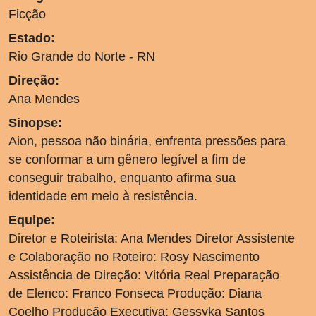
Ficção
Estado:
Rio Grande do Norte - RN
Direção:
Ana Mendes
Sinopse:
Aion, pessoa não binária, enfrenta pressões para
se conformar a um gênero legível a fim de
conseguir trabalho, enquanto afirma sua
identidade em meio à resistência.
Equipe:
Diretor e Roteirista: Ana Mendes Diretor Assistente
e Colaboração no Roteiro: Rosy Nascimento
Assistência de Direção: Vitória Real Preparação
de Elenco: Franco Fonseca Produção: Diana
Coelho Produção Executiva: Gessyka Santos