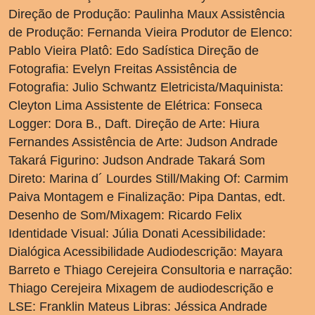
Direção de Produção: Paulinha Maux Assistência
de Produção: Fernanda Vieira Produtor de Elenco:
Pablo Vieira Platô: Edo Sadística Direção de
Fotografia: Evelyn Freitas Assistência de
Fotografia: Julio Schwantz Eletricista/Maquinista:
Cleyton Lima Assistente de Elétrica: Fonseca
Logger: Dora B., Daft. Direção de Arte: Hiura
Fernandes Assistência de Arte: Judson Andrade
Takará Figurino: Judson Andrade Takará Som
Direto: Marina d´ Lourdes Still/Making Of: Carmim
Paiva Montagem e Finalização: Pipa Dantas, edt.
Desenho de Som/Mixagem: Ricardo Felix
Identidade Visual: Júlia Donati Acessibilidade:
Dialógica Acessibilidade Audiodescrição: Mayara
Barreto e Thiago Cerejeira Consultoria e narração:
Thiago Cerejeira Mixagem de audiodescrição e
LSE: Franklin Mateus Libras: Jéssica Andrade