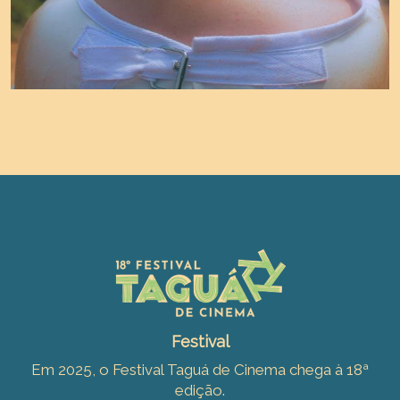
Festival
Em 2025, o Festival Taguá de Cinema chega à 18ª
edição.