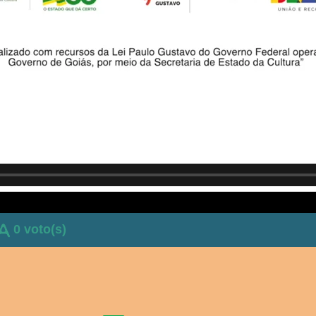
0 voto(s)