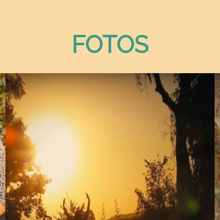
FOTOS