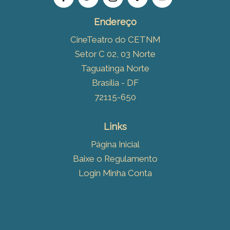
Endereço
CineTeatro do CETNM
Setor C 02, 03 Norte
Taguatinga Norte
Brasília - DF
72115-650
Links
Página Inicial
Baixe o Regulamento
Login Minha Conta