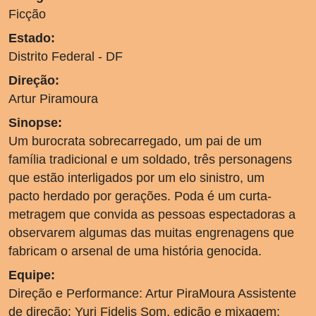
Ficção
Estado:
Distrito Federal - DF
Direção:
Artur Piramoura
Sinopse:
Um burocrata sobrecarregado, um pai de um
família tradicional e um soldado, três personagens
que estão interligados por um elo sinistro, um
pacto herdado por gerações. Poda é um curta-
metragem que convida as pessoas espectadoras a
observarem algumas das muitas engrenagens que
fabricam o arsenal de uma história genocida.
Equipe:
Direção e Performance: Artur PiraMoura Assistente
de direção: Yuri Fidelis Som, edição e mixagem: