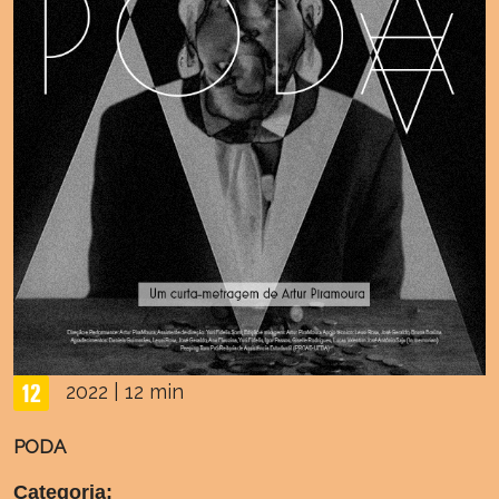
2022 | 12 min
PODA
Categoria: