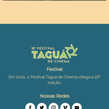
Festival
Em 2025, o Festival Taguá de Cinema chega à 18ª
edição.
Nossas Redes