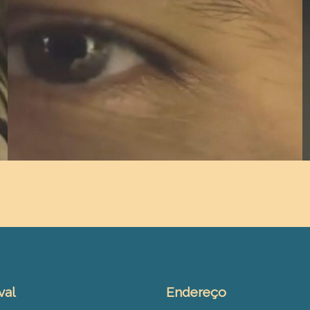
val
Endereço