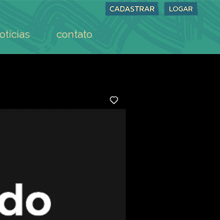
otícias
contato