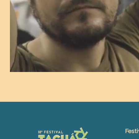
Festi