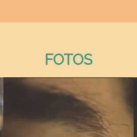
FOTOS