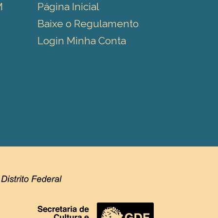
M
Página Inicial
Baixe o Regulamento
Login Minha Conta