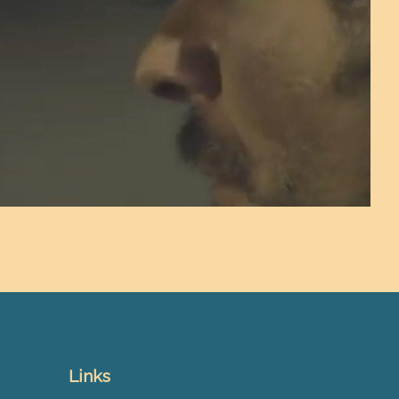
Links