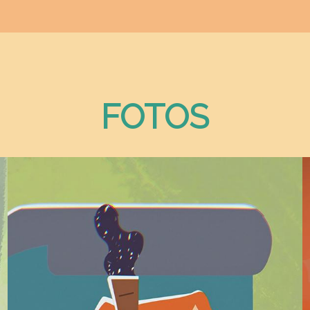
FOTOS