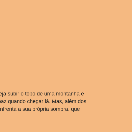
eja subir o topo de uma montanha e
paz quando chegar lá. Mas, além dos
nfrenta a sua própria sombra, que