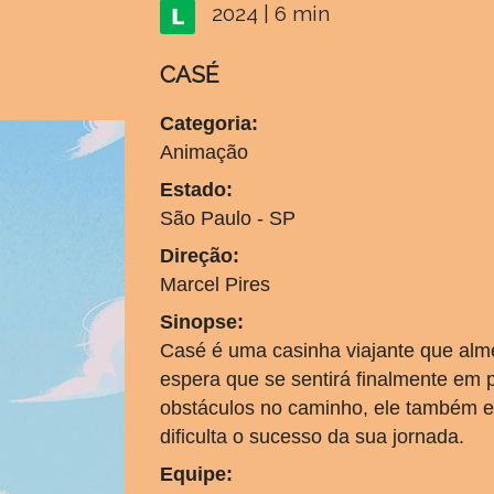
2024 | 6 min
CASÉ
Categoria:
Animação
Estado:
São Paulo - SP
Direção:
Marcel Pires
Sinopse:
Casé é uma casinha viajante que alm
espera que se sentirá finalmente em 
obstáculos no caminho, ele também e
dificulta o sucesso da sua jornada.
Equipe: