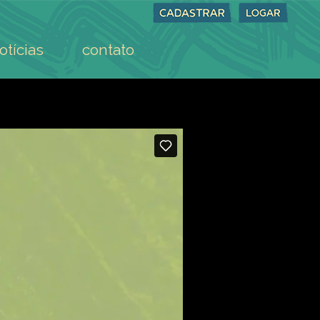
otícias
contato