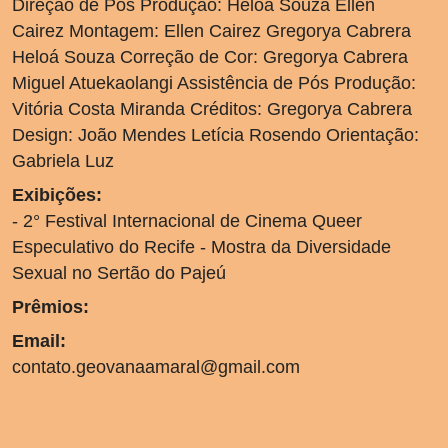
Direção de Pós Produção: Heloá Souza Ellen
Cairez Montagem: Ellen Cairez Gregorya Cabrera
Heloá Souza Correção de Cor: Gregorya Cabrera
Miguel Atuekaolangi Assistência de Pós Produção:
Vitória Costa Miranda Créditos: Gregorya Cabrera
Design: João Mendes Letícia Rosendo Orientação:
Gabriela Luz
Exibições:
- 2° Festival Internacional de Cinema Queer
Especulativo do Recife - Mostra da Diversidade
Sexual no Sertão do Pajeú
Prêmios:
Email:
contato.geovanaamaral@gmail.com