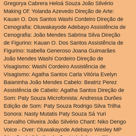
Gregorya Cabrera Heloá Souza João Silvério
Making Of: Yolanda Azevedo Direção de Arte:
Kauan O. Dos Santos Washi Cordeiro Direção de
Cenografia: Oluwakayode Adebayo Assistência de
Cenografia: João Mendes Sabrina Silva Direção
de Figurino: Kauan O. Dos Santos Assistência de
Figurino: Isabella Generoso Joana Guimarães
João Mendes Washi Cordeiro Direção de
Visagismo: Washi Cordeiro Assistência de
Visagismo: Agatha Santos Carla Vitória Evelyn
Baianinha João Mendes Cabelo: Beatriz Perez
Assistência de Cabelo: Agatha Santos Direção de
Som: Paty Souza Microfonista: Andressa Durões
Edição de Som: Paty Souza Rodrigo Silva Trilha
Sonora: Nasty Mutatis Paty Souza Sá Yuri
Carvalho Oliveira João Silvério Chant: Niko Dengo
Voice - Over: Oluwakayode Adebayo Wesley MP