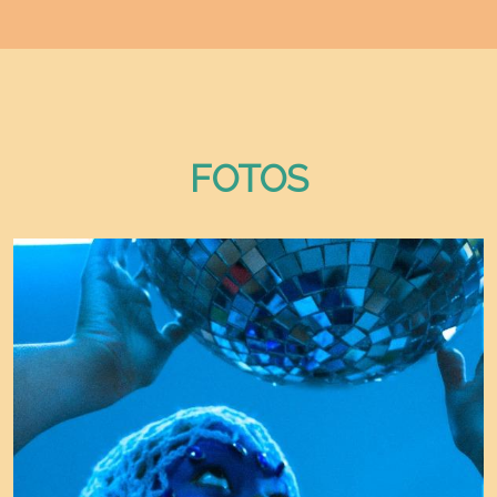
FOTOS