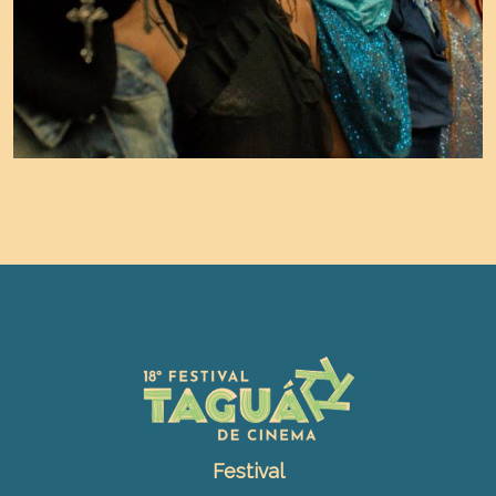
Festival