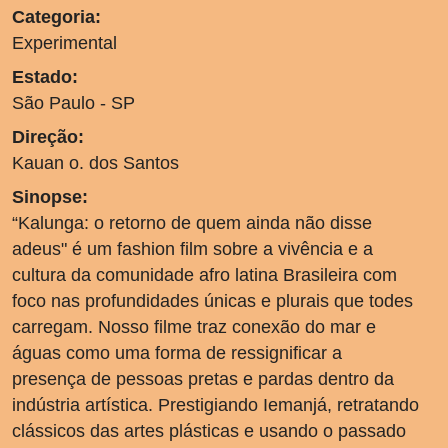
Categoria:
Experimental
Estado:
São Paulo - SP
Direção:
Kauan o. dos Santos
Sinopse:
“Kalunga: o retorno de quem ainda não disse
adeus" é um fashion film sobre a vivência e a
cultura da comunidade afro latina Brasileira com
foco nas profundidades únicas e plurais que todes
carregam. Nosso filme traz conexão do mar e
águas como uma forma de ressignificar a
presença de pessoas pretas e pardas dentro da
indústria artística. Prestigiando Iemanjá, retratando
clássicos das artes plásticas e usando o passado