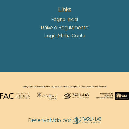
Links
Página Inicial
Baixe o Regulamento
Login Minha Conta
Desenvolvido por ‌