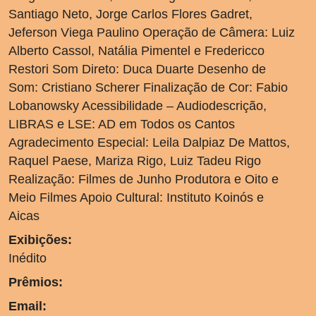
Santiago Neto, Jorge Carlos Flores Gadret,
Jeferson Viega Paulino Operação de Câmera: Luiz
Alberto Cassol, Natália Pimentel e Fredericco
Restori Som Direto: Duca Duarte Desenho de
Som: Cristiano Scherer Finalização de Cor: Fabio
Lobanowsky Acessibilidade – Audiodescrição,
LIBRAS e LSE: AD em Todos os Cantos
Agradecimento Especial: Leila Dalpiaz De Mattos,
Raquel Paese, Mariza Rigo, Luiz Tadeu Rigo
Realização: Filmes de Junho Produtora e Oito e
Meio Filmes Apoio Cultural: Instituto Koinós e
Aicas
Exibições:
Inédito
Prêmios:
Email: