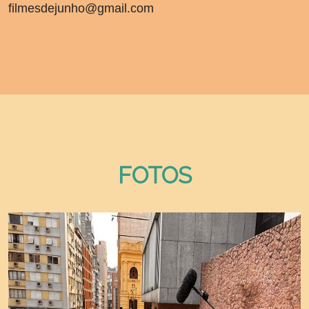
filmesdejunho@gmail.com
FOTOS