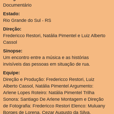
Documentário
Estado:
Rio Grande do Sul - RS
Direção:
Fredericco Restori, Natália Pimentel e Luiz Alberto
Cassol
Sinopse:
Um encontro entre a música e as histórias
invisíveis das pessoas em situação de rua.
Equipe:
Direção e Produção: Fredericco Restori, Luiz
Alberto Cassol, Natália Pimentel Argumento:
Arlene Lopes Roteiro: Natália Pimentel Trilha
Sonora: Santiago De Arlene Montagem e Direção
de Fotografia: Fredericco Restori Elenco: Muluany
Borges de Lorena, Cezar Augusto da Silva,