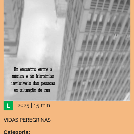
2025 | 15 min
VIDAS PEREGRINAS
Categoria: