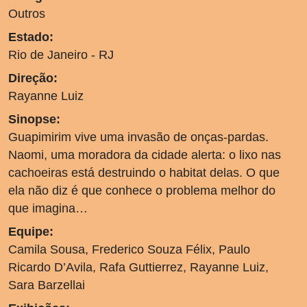
Outros
Estado:
Rio de Janeiro - RJ
Direção:
Rayanne Luiz
Sinopse:
Guapimirim vive uma invasão de onças-pardas.
Naomi, uma moradora da cidade alerta: o lixo nas
cachoeiras está destruindo o habitat delas. O que
ela não diz é que conhece o problema melhor do
que imagina…
Equipe:
Camila Sousa, Frederico Souza Félix, Paulo
Ricardo D’Avila, Rafa Guttierrez, Rayanne Luiz,
Sara Barzellai