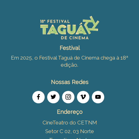
Festival
Em 2025, o Festival Taguá de Cinema chega à 18ª
edição.
Nossas Redes
Endereço
CineTeatro do CETNM
Setor C 02, 03 Norte