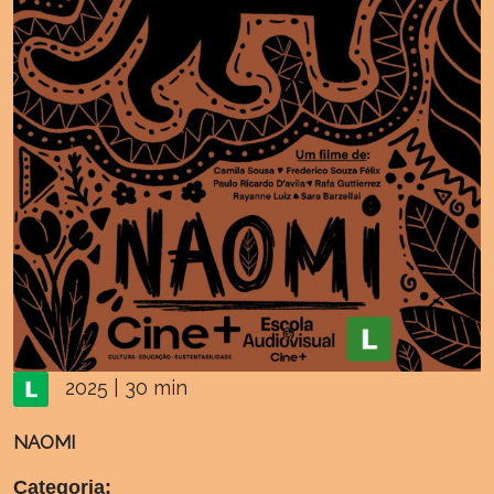
2025 | 30 min
NAOMI
Categoria: