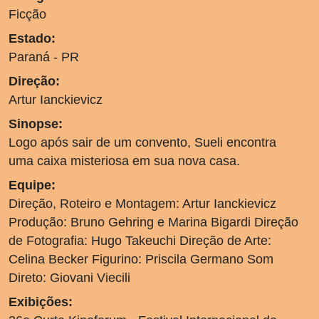
Ficção
Estado:
Paraná - PR
Direção:
Artur Ianckievicz
Sinopse:
Logo após sair de um convento, Sueli encontra
uma caixa misteriosa em sua nova casa.
Equipe:
Direção, Roteiro e Montagem: Artur Ianckievicz
Produção: Bruno Gehring e Marina Bigardi Direção
de Fotografia: Hugo Takeuchi Direção de Arte:
Celina Becker Figurino: Priscila Germano Som
Direto: Giovani Viecili
Exibições: