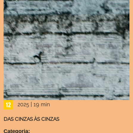
2025 | 19 min
DAS CINZAS ÀS CINZAS
Categoria: