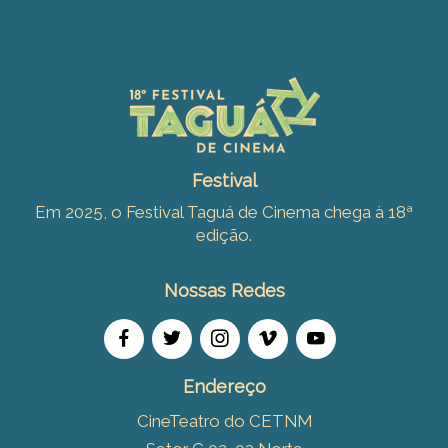
Festival
Em 2025, o Festival Taguá de Cinema chega à 18ª
edição.
Nossas Redes
Endereço
CineTeatro do CETNM