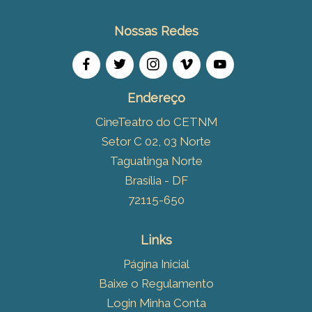
Nossas Redes
Endereço
CineTeatro do CETNM
Setor C 02, 03 Norte
Taguatinga Norte
Brasília - DF
72115-650
Links
Página Inicial
Baixe o Regulamento
Login Minha Conta