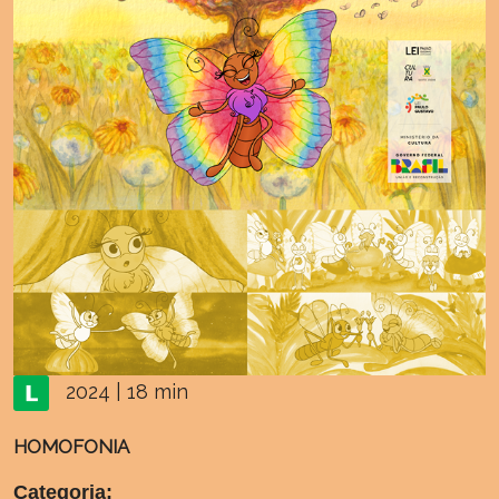
2024 | 18 min
HOMOFONIA
Categoria: