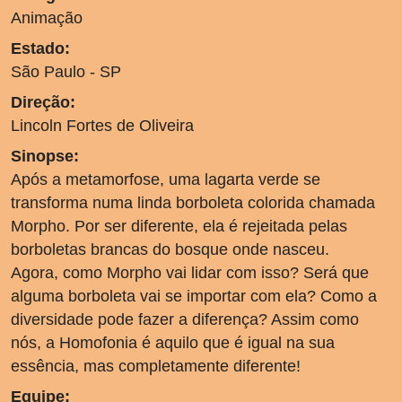
Animação
Estado:
São Paulo - SP
Direção:
Lincoln Fortes de Oliveira
Sinopse:
Após a metamorfose, uma lagarta verde se
transforma numa linda borboleta colorida chamada
Morpho. Por ser diferente, ela é rejeitada pelas
borboletas brancas do bosque onde nasceu.
Agora, como Morpho vai lidar com isso? Será que
alguma borboleta vai se importar com ela? Como a
diversidade pode fazer a diferença? Assim como
nós, a Homofonia é aquilo que é igual na sua
essência, mas completamente diferente!
Equipe: