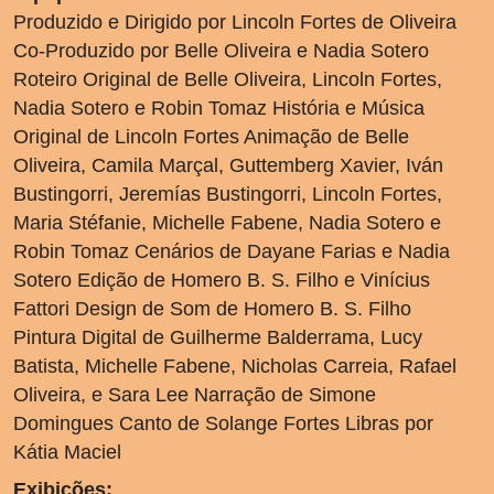
Produzido e Dirigido por Lincoln Fortes de Oliveira
Co-Produzido por Belle Oliveira e Nadia Sotero
Roteiro Original de Belle Oliveira, Lincoln Fortes,
Nadia Sotero e Robin Tomaz História e Música
Original de Lincoln Fortes Animação de Belle
Oliveira, Camila Marçal, Guttemberg Xavier, Iván
Bustingorri, Jeremías Bustingorri, Lincoln Fortes,
Maria Stéfanie, Michelle Fabene, Nadia Sotero e
Robin Tomaz Cenários de Dayane Farias e Nadia
Sotero Edição de Homero B. S. Filho e Vinícius
Fattori Design de Som de Homero B. S. Filho
Pintura Digital de Guilherme Balderrama, Lucy
Batista, Michelle Fabene, Nicholas Carreia, Rafael
Oliveira, e Sara Lee Narração de Simone
Domingues Canto de Solange Fortes Libras por
Kátia Maciel
Exibições: