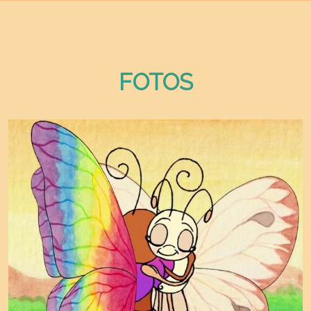
FOTOS