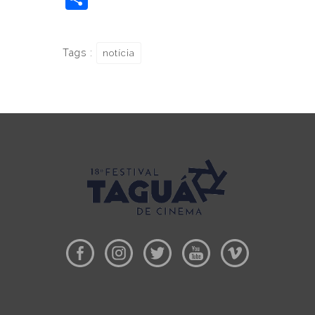
Tags :
notícia