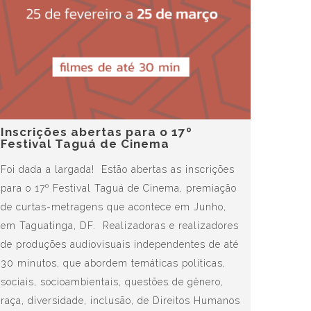
Inscrições abertas para o 17º
Festival Taguá de Cinema
Foi dada a largada! Estão abertas as inscrições
para o 17º Festival Taguá de Cinema, premiação
de curtas-metragens que acontece em Junho,
em Taguatinga, DF. Realizadoras e realizadores
de produções audiovisuais independentes de até
30 minutos, que abordem temáticas políticas,
sociais, socioambientais, questões de gênero,
raça, diversidade, inclusão, de Direitos Humanos