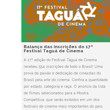
Balanço das inscrições do 17º
Festival Taguá de Cinema
A 17ª edição do Festival Taguá de Cinema
recebeu 554 inscrições de todo o Brasil! Uma
prova da paixão e dedicação de cineastas do
Brasil pela arte do cinema. Confira a quantidade
por estado, categoria e raça. O anúncio da lista
de filmes selecionados para a Mostra
Competitiva, que serão exibidos em um dos
festivais de cinema mais importantes do país,