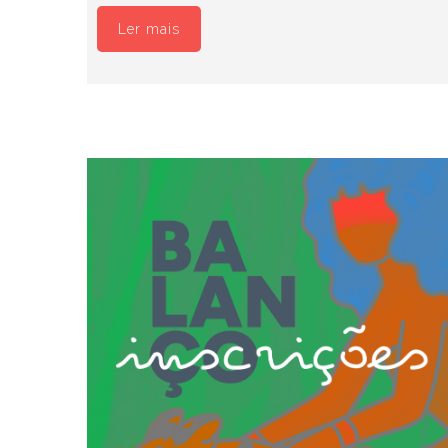
Ler mais