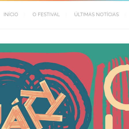
INÍCIO
O FESTIVAL
ÚLTIMAS NOTÍCIAS