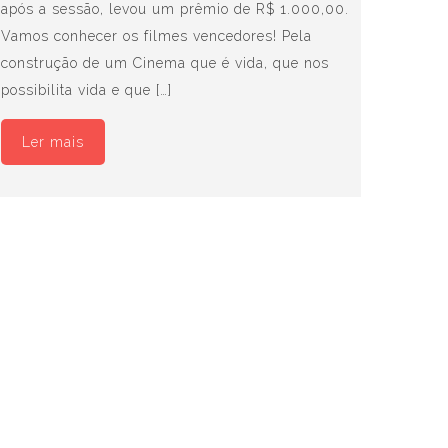
após a sessão, levou um prêmio de R$ 1.000,00.
Vamos conhecer os filmes vencedores! Pela
construção de um Cinema que é vida, que nos
possibilita vida e que […]
Ler mais