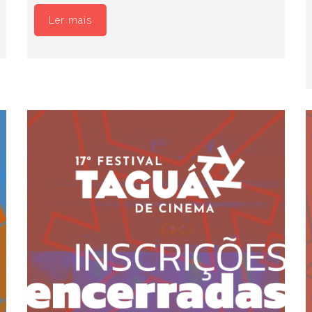
Ler mais