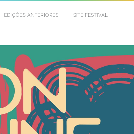
EDIÇÕES ANTERIORES
SITE FESTIVAL