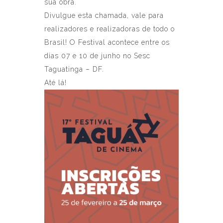
sua obra.
Divulgue esta chamada, vale para
realizadores e realizadoras de todo o
Brasil! O Festival acontece entre os
dias 07 e 10 de junho no Sesc
Taguatinga – DF.
Até lá!