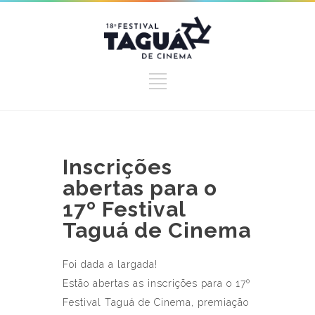
Inscrições
abertas para o
17º Festival
Taguá de Cinema
Foi dada a largada!
Estão abertas as inscrições para o 17º
Festival Taguá de Cinema, premiação