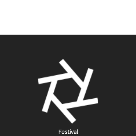
Festival