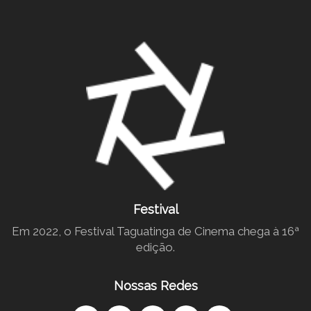
Festival
Em 2022, o Festival Taguatinga de Cinema chega à 16ª
edição.
Nossas Redes