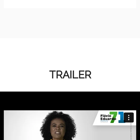
TRAILER