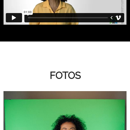
FOTOS