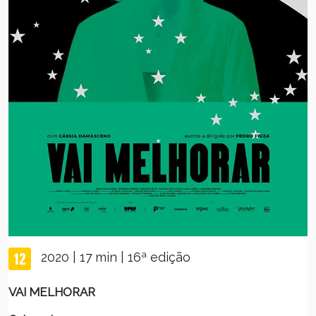
2020 | 17 min | 16ª edição
VAI MELHORAR