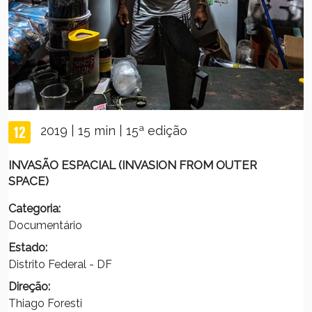
2019 | 15 min | 15ª edição
INVASÃO ESPACIAL (INVASION FROM OUTER
SPACE)
Categoria:
Documentário
Estado:
Distrito Federal - DF
Direção:
Thiago Foresti