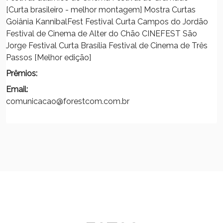
[Curta brasileiro - melhor montagem] Mostra Curtas
Goiânia KannibalFest Festival Curta Campos do Jordão
Festival de Cinema de Alter do Chão CINEFEST São
Jorge Festival Curta Brasília Festival de Cinema de Três
Passos [Melhor edição]
Prêmios:
Email:
comunicacao@forestcom.com.br