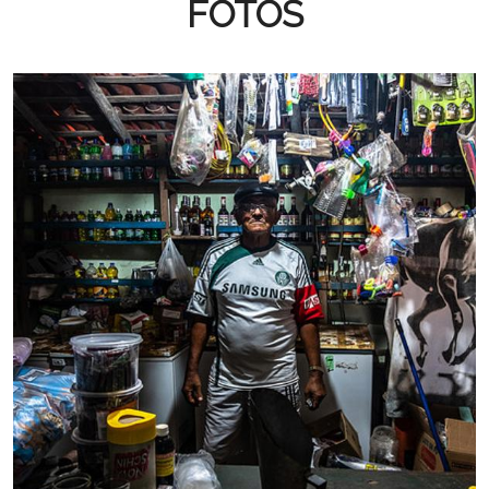
FOTOS