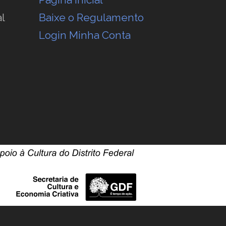
l
Baixe o Regulamento
Login Minha Conta