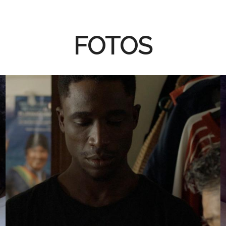
FOTOS