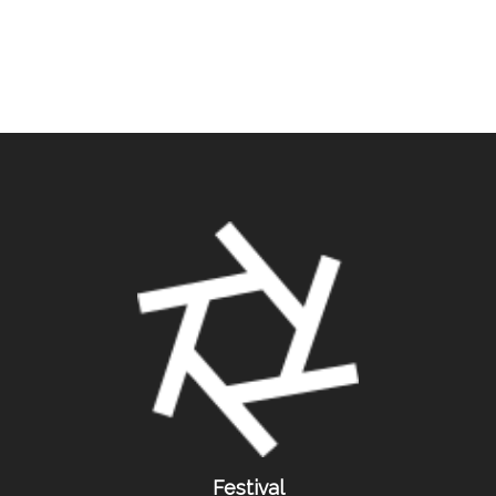
Festival