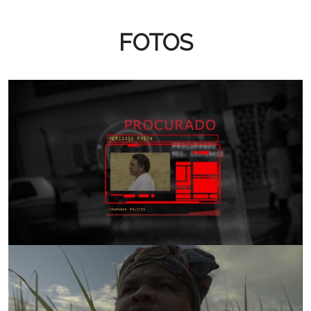
FOTOS