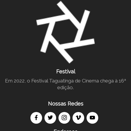
Festival
Em 2022, o Festival Taguatinga de Cinema chega à 16ª
edição.
Nossas Redes