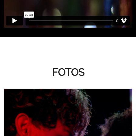
FOTOS