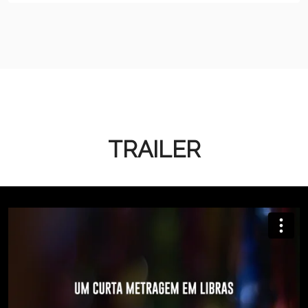
TRAILER