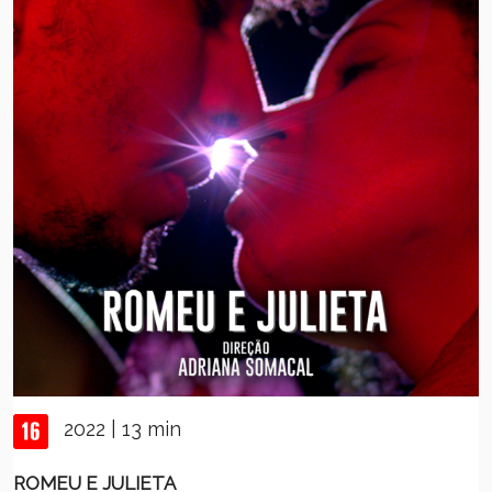
2022 | 13 min
ROMEU E JULIETA