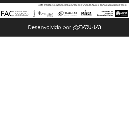
Desenvolvido por ‌