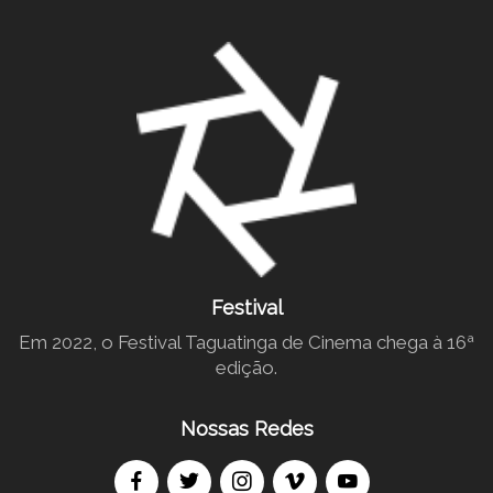
Festival
Em 2022, o Festival Taguatinga de Cinema chega à 16ª
edição.
Nossas Redes