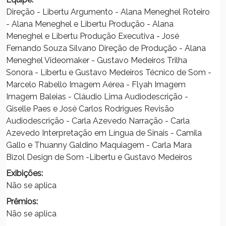
Direção - Libertu Argumento - Alana Meneghel Roteiro
- Alana Meneghel e Libertu Produção - Alana
Meneghel e Libertu Produção Executiva - José
Fernando Souza Silvano Direção de Produção - Alana
Meneghel Videomaker - Gustavo Medeiros Trilha
Sonora - Libertu e Gustavo Medeiros Técnico de Som -
Marcelo Rabello Imagem Aérea - Flyah Imagem
Imagem Baleias - Cláudio Lima Audiodescrição -
Giselle Paes e José Carlos Rodrigues Revisão
Audiodescrição - Carla Azevedo Narração - Carla
Azevedo Interpretação em Língua de Sinais - Camila
Gallo e Thuanny Galdino Maquiagem - Carla Mara
Bizol Design de Som -Libertu e Gustavo Medeiros
Exibições:
Não se aplica
Prêmios:
Não se aplica