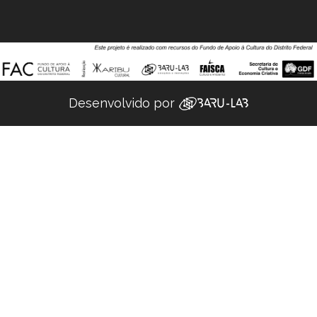
Desenvolvido por ‌