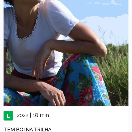
2022 | 18 min
TEM BOI NA TRILHA