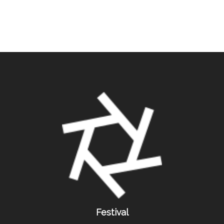
Festival