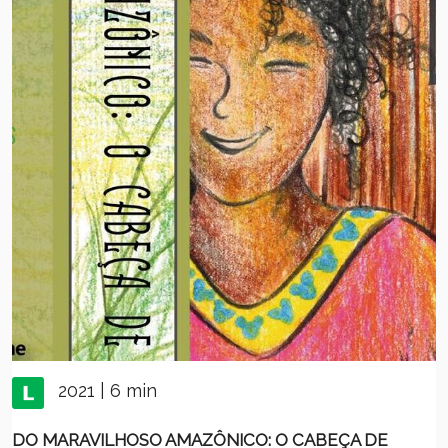
2021 | 6 min
DO MARAVILHOSO AMAZÔNICO: O CABEÇA DE