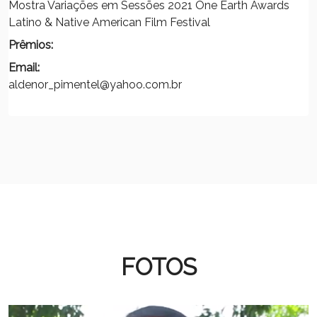
Mostra Variações em Sessões 2021 One Earth Awards
Latino & Native American Film Festival
Prêmios:
Email:
aldenor_pimentel@yahoo.com.br
FOTOS