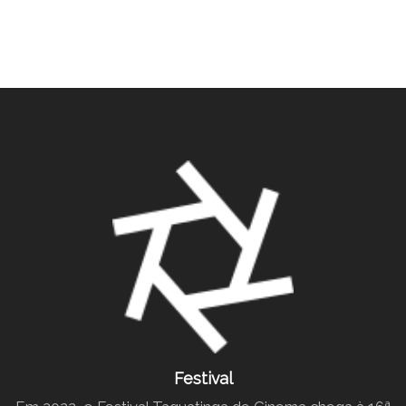
Festival