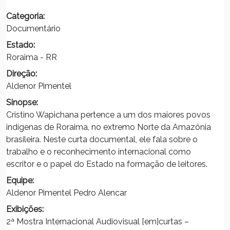
Categoria:
Documentário
Estado:
Roraima - RR
Direção:
Aldenor Pimentel
Sinopse:
Cristino Wapichana pertence a um dos maiores povos
indígenas de Roraima, no extremo Norte da Amazônia
brasileira. Neste curta documental, ele fala sobre o
trabalho e o reconhecimento internacional como
escritor e o papel do Estado na formação de leitores.
Equipe:
Aldenor Pimentel Pedro Alencar
Exibições:
2ª Mostra Internacional Audiovisual [em]curtas –