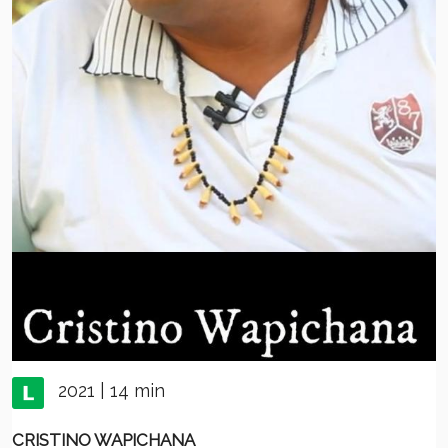
2021 | 14 min
CRISTINO WAPICHANA