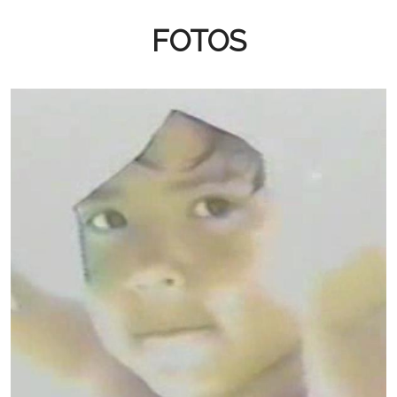
FOTOS