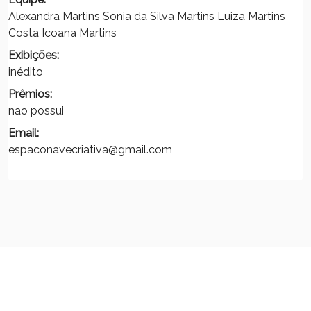
Alexandra Martins Sonia da Silva Martins Luiza Martins
Costa Icoana Martins
Exibições:
inédito
Prêmios:
nao possui
Email:
espaconavecriativa@gmail.com