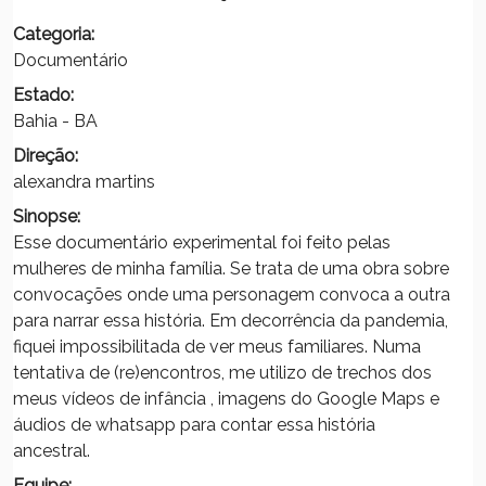
Categoria:
Documentário
Estado:
Bahia - BA
Direção:
alexandra martins
Sinopse:
Esse documentário experimental foi feito pelas
mulheres de minha família. Se trata de uma obra sobre
convocações onde uma personagem convoca a outra
para narrar essa história. Em decorrência da pandemia,
fiquei impossibilitada de ver meus familiares. Numa
tentativa de (re)encontros, me utilizo de trechos dos
meus vídeos de infância , imagens do Google Maps e
áudios de whatsapp para contar essa história
ancestral.
Equipe: