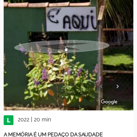
2022 | 20 min
A MEMÓRIA É UM PEDAÇO DA SAUDADE