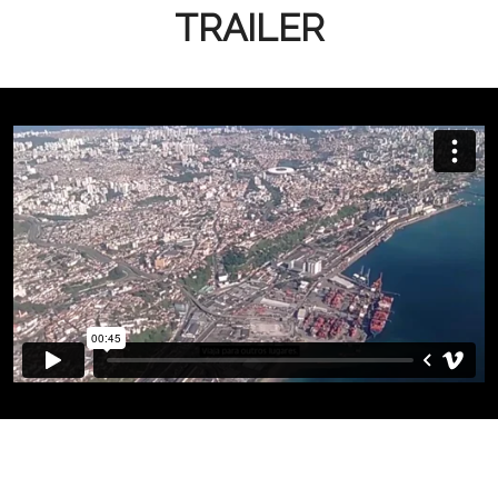
TRAILER