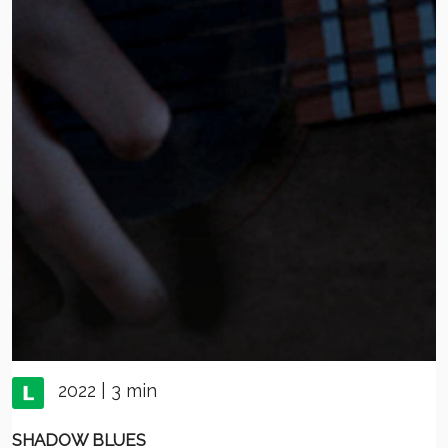
2022 | 3 min
SHADOW BLUES