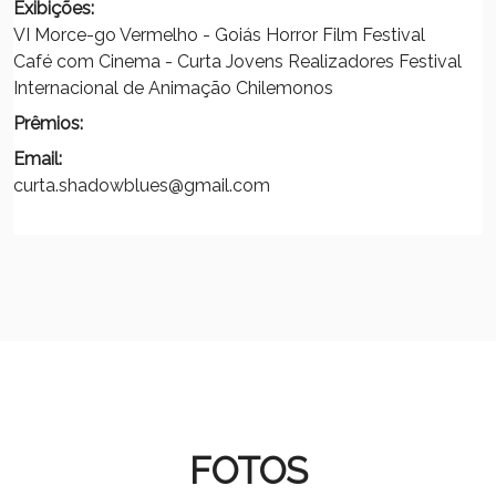
Exibições:
VI Morce-go Vermelho - Goiás Horror Film Festival
Café com Cinema - Curta Jovens Realizadores Festival
Internacional de Animação Chilemonos
Prêmios:
Email:
curta.shadowblues@gmail.com
FOTOS