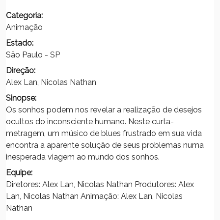
Categoria:
Animação
Estado:
São Paulo - SP
Direção:
Alex Lan, Nicolas Nathan
Sinopse:
Os sonhos podem nos revelar a realização de desejos
ocultos do inconsciente humano. Neste curta-
metragem, um músico de blues frustrado em sua vida
encontra a aparente solução de seus problemas numa
inesperada viagem ao mundo dos sonhos.
Equipe:
Diretores: Alex Lan, Nicolas Nathan Produtores: Alex
Lan, Nicolas Nathan Animação: Alex Lan, Nicolas
Nathan