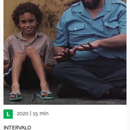
2020 | 15 min
INTERVALO