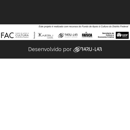
Desenvolvido por ‌