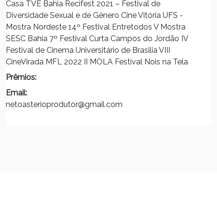
Casa TVE Bahia Recifest 2021 – Festival de
Diversidade Sexual e de Gênero Cine Vitória UFS -
Mostra Nordeste 14º Festival Entretodos V Mostra
SESC Bahia 7º Festival Curta Campos do Jordão IV
Festival de Cinema Universitário de Brasilia VIII
CineVirada MFL 2022 II MOLA Festival Nois na Tela
Prêmios:
Email:
netoasterioprodutor@gmail.com