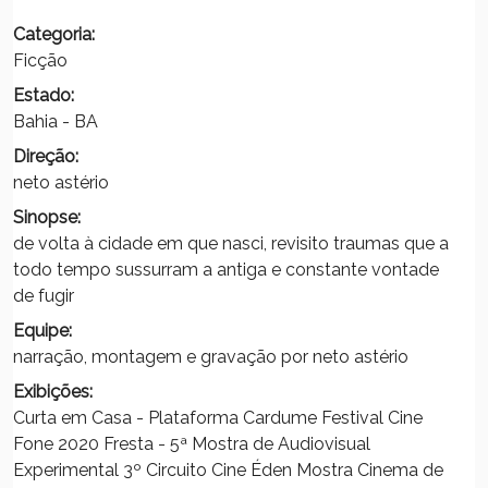
Categoria:
Ficção
Estado:
Bahia - BA
Direção:
neto astério
Sinopse:
de volta à cidade em que nasci, revisito traumas que a
todo tempo sussurram a antiga e constante vontade
de fugir
Equipe:
narração, montagem e gravação por neto astério
Exibições:
Curta em Casa - Plataforma Cardume Festival Cine
Fone 2020 Fresta - 5ª Mostra de Audiovisual
Experimental 3º Circuito Cine Éden Mostra Cinema de