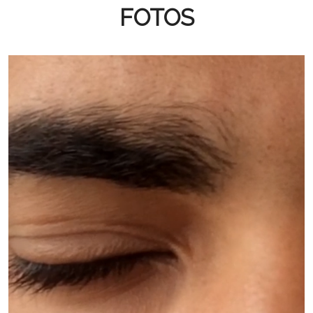
FOTOS