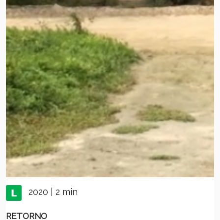
2020 | 2 min
RETORNO