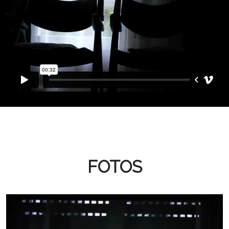
FOTOS