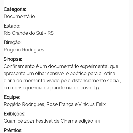
Categoria:
Documentário
Estado:
Rio Grande do Sul - RS
Direção:
Rogério Rodrigues
Sinopse:
Confinamento é um documentário experimental que
apresenta um olhar sensível e poético para a rotina
diária do momento vivido pelo distanciamento social,
em consequência da pandemia de covid 19.
Equipe:
Rogério Rodrigues, Rose França e Vinicius Felix
Exibições:
Guarnicê 2021 Festival de Cinema edição 44
Prêmios: