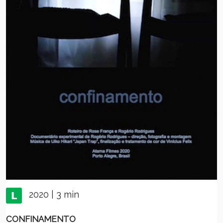
2020 | 3 min
CONFINAMENTO