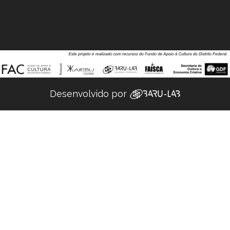
Desenvolvido por ‌