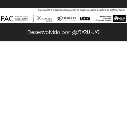
Desenvolvido por ‌