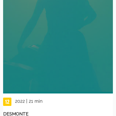
2022 | 21 min
DESMONTE