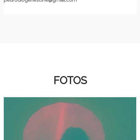
FOTOS