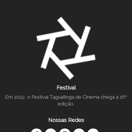
Festival
Em 2022, o Festival Taguatinga de Cinema chega à 16ª
edição.
Nossas Redes