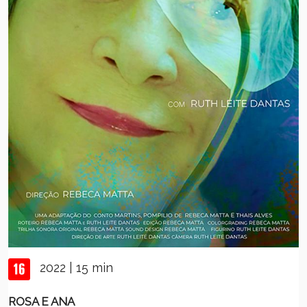
2022 | 15 min
ROSA E ANA