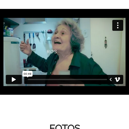
FOTOS