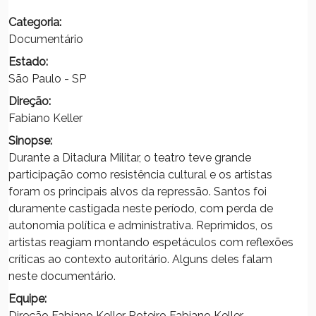
Categoria:
Documentário
Estado:
São Paulo - SP
Direção:
Fabiano Keller
Sinopse:
Durante a Ditadura Militar, o teatro teve grande
participação como resistência cultural e os artistas
foram os principais alvos da repressão. Santos foi
duramente castigada neste período, com perda de
autonomia política e administrativa. Reprimidos, os
artistas reagiam montando espetáculos com reflexões
críticas ao contexto autoritário. Alguns deles falam
neste documentário.
Equipe:
Direção Fabiano Keller Roteiro Fabiano Keller