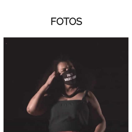
FOTOS