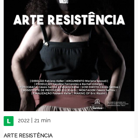
2022 | 21 min
ARTE RESISTÊNCIA