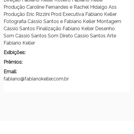
Produção Caroline Fernandes e Rachel Hidalgo Ass
Produção Eric Rizzini Prod Executiva Fabiano Keller
Fotografia Cássio Santos e Fabiano Keller Montagem
Cássio Santos Finalização Fabiano Keller Desenho
Som Cássio Santos Som Direto Cássio Santos Arte
Fabiano Keller
Exibições:
Prêmios:
Email:
fabiano@fabianokeller.com.br