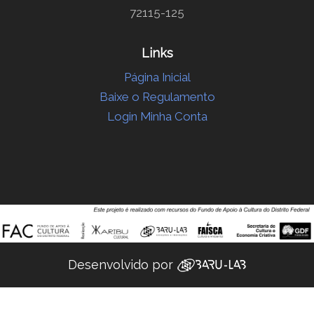
72115-125
Links
Página Inicial
Baixe o Regulamento
Login Minha Conta
Desenvolvido por ‌