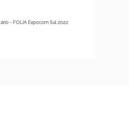
sitário - FOLIA Expocom Sul 2022