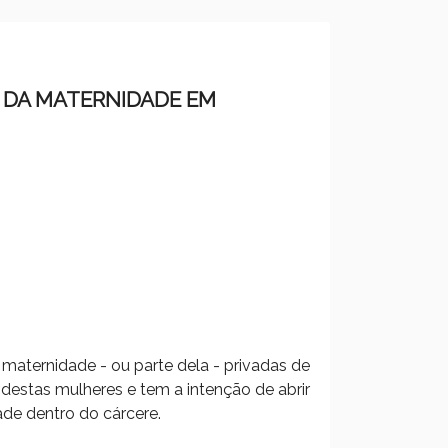
 DA MATERNIDADE EM
 maternidade - ou parte dela - privadas de
 destas mulheres e tem a intenção de abrir
de dentro do cárcere.