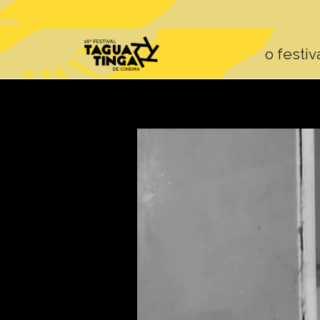
o festiv