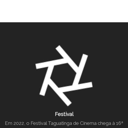
Festival
Em 2022, o Festival Taguatinga de Cinema chega à 16ª