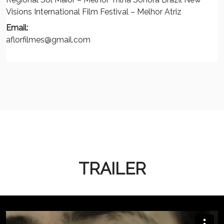
Visions International Film Festival – Melhor Atriz
Email:
aflorfilmes@gmail.com
TRAILER