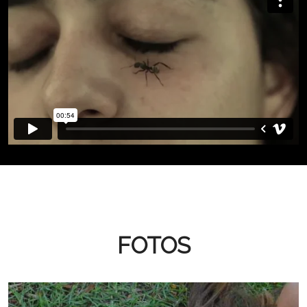
FOTOS