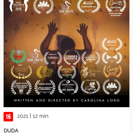
2021 | 12 min
DUDA