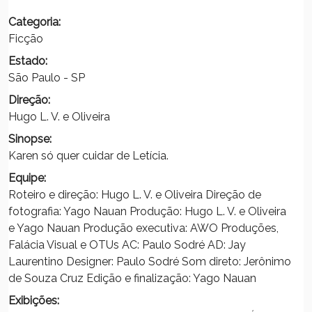
Categoria:
Ficção
Estado:
São Paulo - SP
Direção:
Hugo L. V. e Oliveira
Sinopse:
Karen só quer cuidar de Letícia.
Equipe:
Roteiro e direção: Hugo L. V. e Oliveira Direção de
fotografia: Yago Nauan Produção: Hugo L. V. e Oliveira
e Yago Nauan Produção executiva: AWO Produções,
Falácia Visual e OTUs AC: Paulo Sodré AD: Jay
Laurentino Designer: Paulo Sodré Som direto: Jerônimo
de Souza Cruz Edição e finalização: Yago Nauan
Exibições: