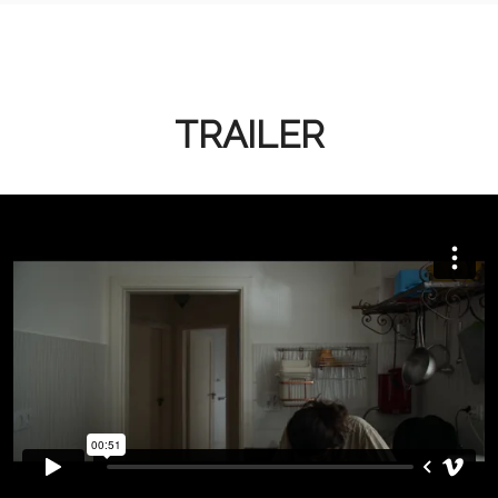
TRAILER