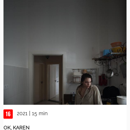
2021 | 15 min
OK, KAREN