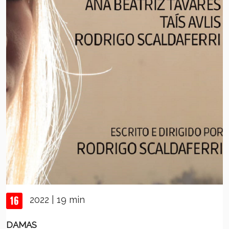
2022 | 19 min
DAMAS