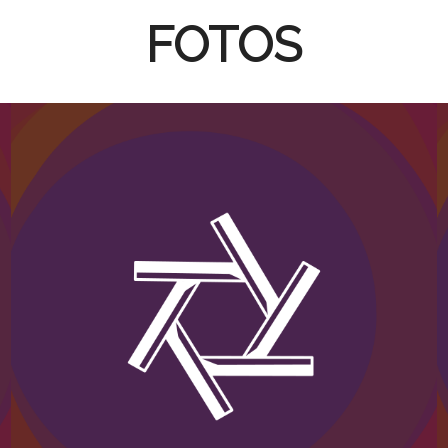
FOTOS