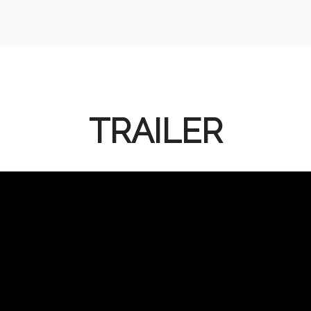
TRAILER