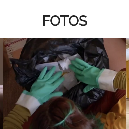
FOTOS