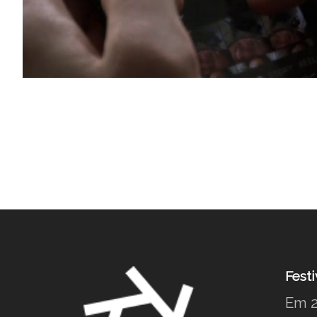
Festi
Em 2