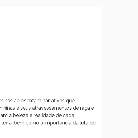
sinas apresentam narrativas que
mininas e seus atravessamentos de raça e
ram a beleza e realidade de cada
 terra, bem como a importância da luta de