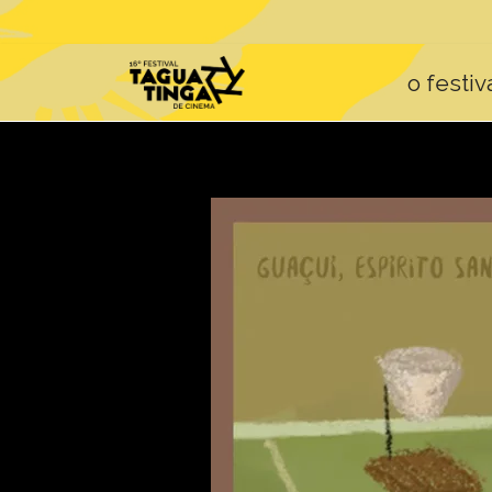
o festiv