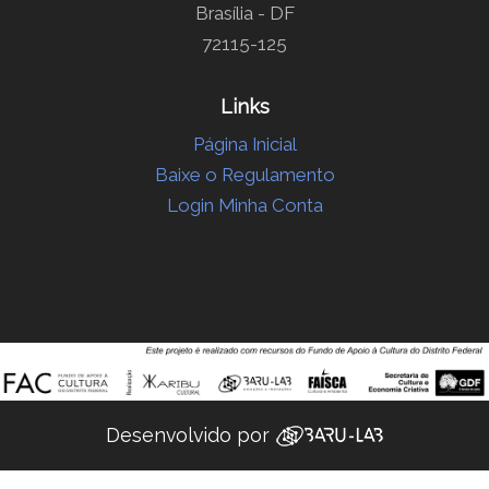
Brasília - DF
72115-125
Links
Página Inicial
Baixe o Regulamento
Login Minha Conta
Desenvolvido por ‌