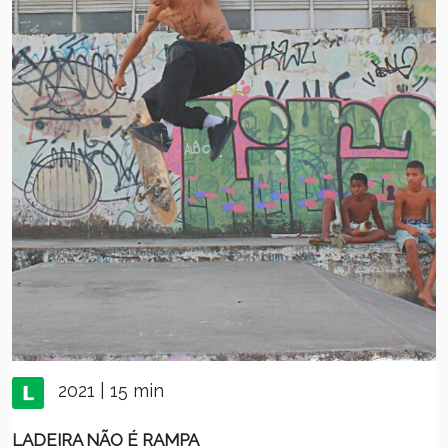
2021 | 15 min
LADEIRA NÃO É RAMPA