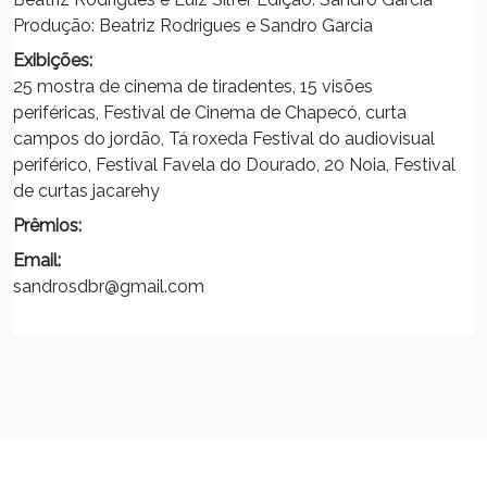
Produção: Beatriz Rodrigues e Sandro Garcia
Exibições:
25 mostra de cinema de tiradentes, 15 visões
periféricas, Festival de Cinema de Chapecó, curta
campos do jordão, Tá roxeda Festival do audiovisual
periférico, Festival Favela do Dourado, 20 Noia, Festival
de curtas jacarehy
Prêmios:
Email:
sandrosdbr@gmail.com