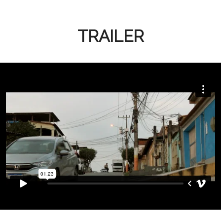
TRAILER