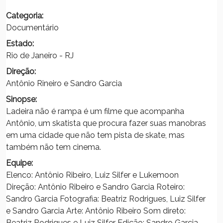
Categoria:
Documentário
Estado:
Rio de Janeiro - RJ
Direção:
Antônio Rineiro e Sandro Garcia
Sinopse:
Ladeira não é rampa é um filme que acompanha
Antônio, um skatista que procura fazer suas manobras
em uma cidade que não tem pista de skate, mas
também não tem cinema.
Equipe:
Elenco: Antônio Ribeiro, Luiz Silfer e Lukemoon
Direção: Antônio Ribeiro e Sandro Garcia Roteiro:
Sandro Garcia Fotografia: Beatriz Rodrigues, Luiz Silfer
e Sandro Garcia Arte: Antônio Ribeiro Som direto:
Beatriz Rodrigues e Luiz Silfer Edição: Sandro Garcia