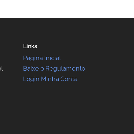
Links
Página Inicial
l
Baixe o Regulamento
Login Minha Conta