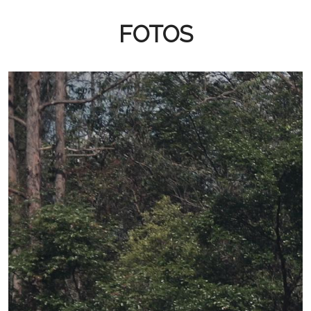
FOTOS