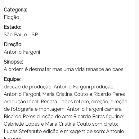
Categoria:
Ficção
Estado:
São Paulo - SP
Direção:
Antonio Fargoni
Sinopse:
A ordem é desmatar, mas uma vida renasce ao caos.
Equipe:
direção de produção: Antonio Fargoni produção:
Antonio Fargoni, Maria Cristina Couto e Ricardo Peres
produção local: Renata Lopes roteiro, direção, direção
de fotografia e montagem: Antonio Fargoni câmera:
Ricardo Peres direção de arte: Ricardo Peres figurino:
Gabrielle Lopes e Maria Cristina Couto som direto:
Lucas Stefanuto edição e mixagem de som: Antonio
Fargoni