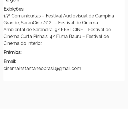
Exibições:
15º Comunicurtas – Festival Audiovisual de Campina
Grande; SaranCine 2021 – Festival de Cinema
Ambiental de Sarandira; 9º FESTCINE – Festival de
Cinema Curta Pinhais; 4º Filma Bauru – Festival de
Cinema do Interior.
Prêmios:
Email:
cinemainstantaneobrasil@gmail.com