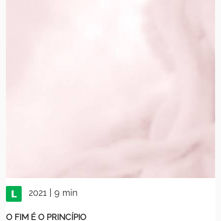
2021 | 9 min
O FIM É O PRINCÍPIO