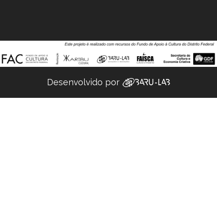
Desenvolvido por ‌