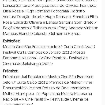
Larissa Santana Produção: Eduardo Oliveira, Francisca
Elisa Rosa e Hugo Romano Fotografia: Rodolfo
Ventura Direção de arte: Hugo Romano, Francisca Elisa
Rosa, Eduardo Oliveira e Larissa Santana Som direto /
Edição de som / Trilha musical: Eddy Andrade Vinheta:
Matheus Bianchi Colorista: Guilherme Herrera
Exibições:
Mostra Cine São Francisco pelo 4º Curta Caicó (2021)
Festival Curta Campos do Jordão (2021) Mostra
Panorama Nacional – V Cine Paraíso – Festival de
Cinema de Juripiranga (2022)
Prêmios:
Prêmio de Júri Popular da Mostra Cine São Francisco
pelo 4º Curta Caicó (2021) Prêmios de Melhor Filme
Documentário, Melhor Roteiro de Documentário e
Melhor Filme pelo Júri Popular na Mostra Panorama
Nacional – V Cine Paraíso – Festival de Cinema de
Juripiranga (2022)