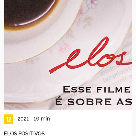
2021 | 18 min
ELOS POSITIVOS