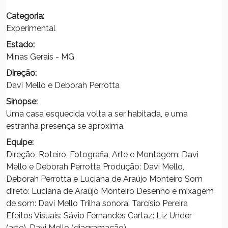
Categoria:
Experimental
Estado:
Minas Gerais - MG
Direção:
Davi Mello e Deborah Perrotta
Sinopse:
Uma casa esquecida volta a ser habitada, e uma
estranha presença se aproxima.
Equipe:
Direção, Roteiro, Fotografia, Arte e Montagem: Davi
Mello e Deborah Perrotta Produção: Davi Mello,
Deborah Perrotta e Luciana de Araújo Monteiro Som
direto: Luciana de Araújo Monteiro Desenho e mixagem
de som: Davi Mello Trilha sonora: Tarcísio Pereira
Efeitos Visuais: Sávio Fernandes Cartaz: Liz Under
(arte), Davi Mello (diagramação)