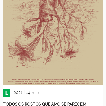
2021 | 14 min
TODOS OS ROSTOS QUE AMO SE PARECEM