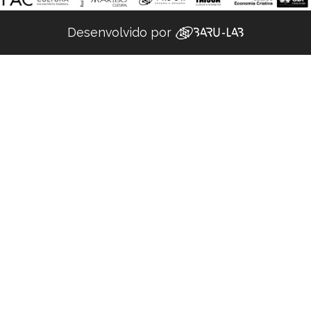
Desenvolvido por ‌