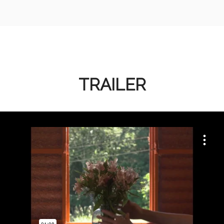
TRAILER