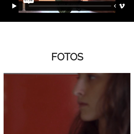
FOTOS