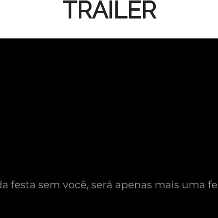
TRAILER