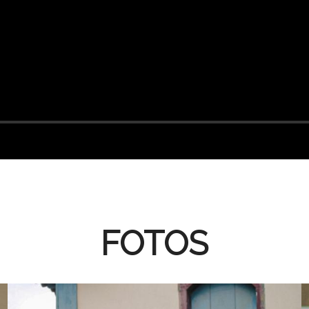
FOTOS