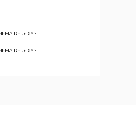
INEMA DE GOIAS
INEMA DE GOIAS